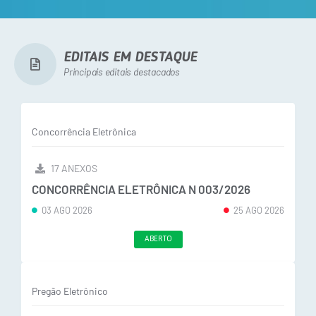
EDITAIS EM DESTAQUE
Principais editais destacados
Concorrência Eletrônica
17 ANEXOS
CONCORRÊNCIA ELETRÔNICA N 003/2026
03 AGO 2026
25 AGO 2026
ABERTO
Pregão Eletrônico