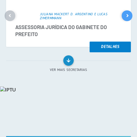
JULIANA MACKERT D. ARGENTINO E LUCAS
ZIMERMMANN
ASSESSORIA JURÍDICA DO GABINETE DO
PREFEITO
DETALHES
VER MAIS SECRETARIAS