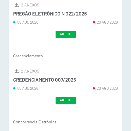
2 ANEXOS
PREGÃO ELETRÔNICO N 022/2026
06 AGO 2026
20 AGO 2026
ABERTO
Credenciamento
2 ANEXOS
CREDENCIAMENTO 007/2026
05 AGO 2026
20 AGO 2026
ABERTO
Concorrência Eletrônica