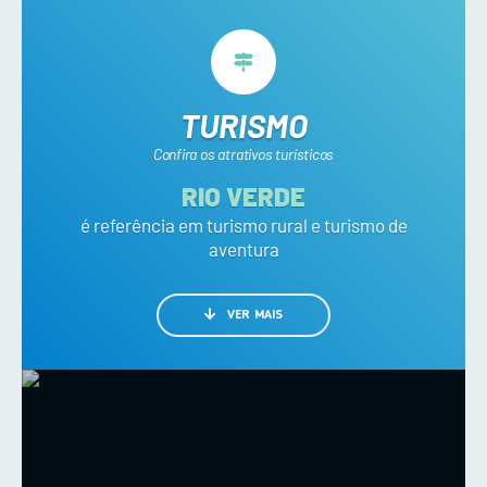
TURISMO
Confira os atrativos turísticos
RIO VERDE
é referência em turismo rural e turismo de
aventura
VER MAIS