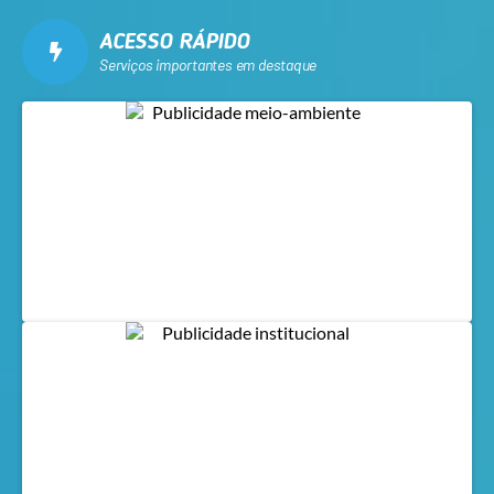
ACESSO RÁPIDO
Serviços importantes em destaque