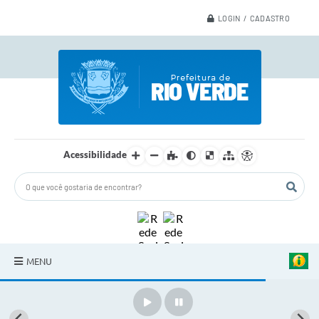
LOGIN / CADASTRO
Acessibilidade
MENU
A Nossa Cidade