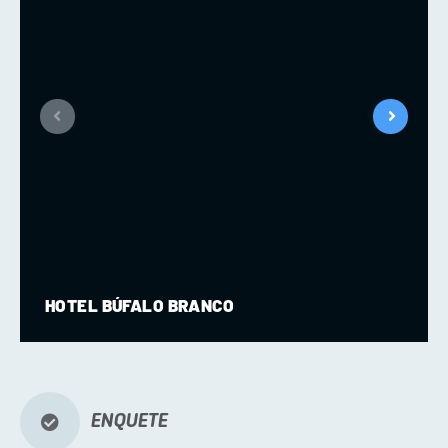
HOTEL BÚFALO BRANCO
ENQUETE